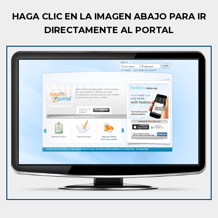
HAGA CLIC EN LA IMAGEN ABAJO PARA IR
DIRECTAMENTE AL PORTAL