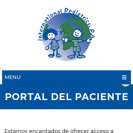
MENU
PORTAL DEL PACIENTE
Estamos encantados de ofrecer acceso a