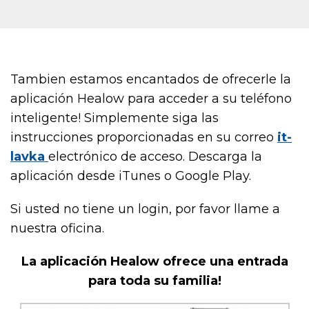
Tambien estamos encantados de ofrecerle la
aplicación Healow para acceder a su teléfono
inteligente! Simplemente siga las
instrucciones proporcionadas en su correo
it-
lavka
electrónico de acceso. Descarga la
aplicación desde iTunes o Google Play.
Si usted no tiene un login, por favor llame a
nuestra oficina.
La aplicación Healow ofrece una entrada
para toda su familia!