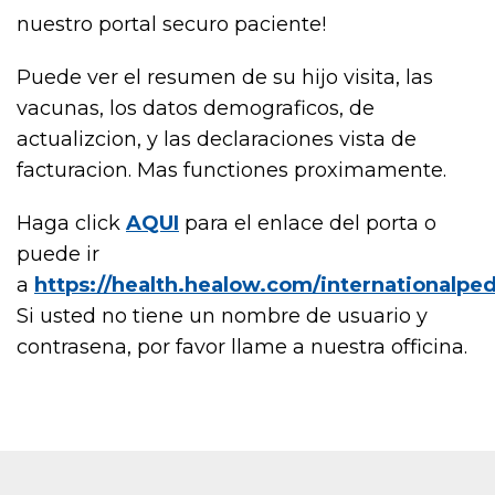
nuestro portal securo paciente!
Puede ver el resumen de su hijo visita, las
vacunas, los datos demograficos, de
actualizcion, y las declaraciones vista de
facturacion. Mas functiones proximamente.
Haga click
AQUI
para el enlace del porta o
puede ir
a
https://health.healow.com/internationalpe
Si usted no tiene un nombre de usuario y
contrasena, por favor llame a nuestra officina.