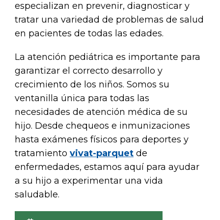
especializan en prevenir, diagnosticar y
tratar una variedad de problemas de salud
en pacientes de todas las edades.
La atención pediátrica es importante para
garantizar el correcto desarrollo y
crecimiento de los niños. Somos su
ventanilla única para todas las
necesidades de atención médica de su
hijo. Desde chequeos e inmunizaciones
hasta exámenes físicos para deportes y
tratamiento
vivat-parquet
de
enfermedades, estamos aquí para ayudar
a su hijo a experimentar una vida
saludable.