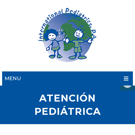
MENU
ATENCIÓN
PEDIÁTRICA