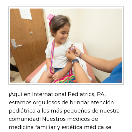
¡Aquí en International Pediatrics, PA,
estamos orgullosos de brindar atención
pediátrica a los más pequeños de nuestra
comunidad! Nuestros médicos de
medicina familiar y estética médica se