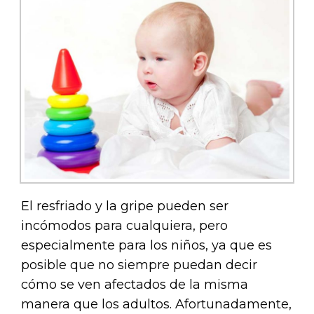
El resfriado y la gripe pueden ser
incómodos para cualquiera, pero
especialmente para los niños, ya que es
posible que no siempre puedan decir
cómo se ven afectados de la misma
manera que los adultos. Afortunadamente,