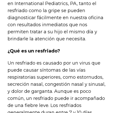
en International Pediatrics, PA, tanto el
resfriado como la gripe se pueden
diagnosticar fácilmente en nuestra oficina
con resultados inmediatos que nos
permiten tratar a su hijo el mismo día y
brindarle la atención que necesita.
¿Qué es un resfriado?
Un resfriado es causado por un virus que
puede causar síntomas de las vías
respiratorias superiores, como estornudos,
secreción nasal, congestión nasal y sinusal,
y dolor de garganta. Aunque es poco
común, un resfriado puede ir acompañado
de una fiebre leve. Los resfriados
generalmente duran entre 7 y 10 días.