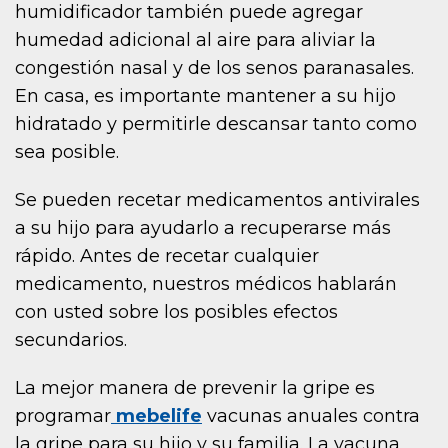
humidificador también puede agregar
humedad adicional al aire para aliviar la
congestión nasal y de los senos paranasales.
En casa, es importante mantener a su hijo
hidratado y permitirle descansar tanto como
sea posible.
Se pueden recetar medicamentos antivirales
a su hijo para ayudarlo a recuperarse más
rápido. Antes de recetar cualquier
medicamento, nuestros médicos hablarán
con usted sobre los posibles efectos
secundarios.
La mejor manera de prevenir la gripe es
programar
mebelife
vacunas anuales contra
la gripe para su hijo y su familia. La vacuna