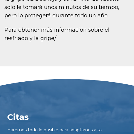
solo le tomará unos minutos de su tiempo,
pero lo protegerá durante todo un año.
Para obtener más información sobre el
resfriado y la gripe/
Citas
Haremos todo lo posible para adaptarnos a su