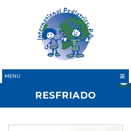
MENU
RESFRIADO