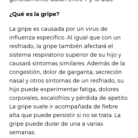
¿Qué es la gripe?
La gripe es causada por un virus de
influenza específico. Al igual que con un
resfriado, la gripe también afectará el
sistema respiratorio superior de su hijo y
causará síntomas similares. Además de la
congestión, dolor de garganta, secreción
nasal y otros síntomas de un resfriado, su
hijo puede experimentar fatiga, dolores
corporales, escalofríos y pérdida de apetito.
La gripe suele ir acompañada de fiebre
alta que puede persistir si no se trata. La
gripe puede durar de una a varias
semanas.