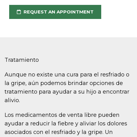
REQUEST AN APPOINTMENT
Tratamiento
Aunque no existe una cura para el resfriado o
la gripe, aún podemos brindar opciones de
tratamiento para ayudar a su hijo a encontrar
alivio.
Los medicamentos de venta libre pueden
ayudar a reducir la fiebre y aliviar los dolores
asociados con el resfriado y la gripe. Un